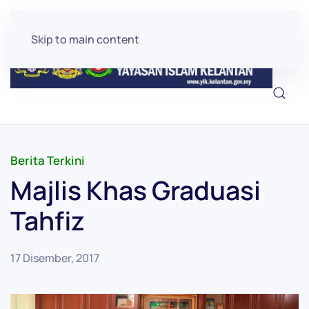
Skip to main content
Berita Terkini
Majlis Khas Graduasi
Tahfiz
17 Disember, 2017