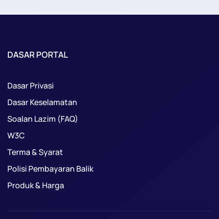
DASAR PORTAL
Dasar Privasi
Dasar Keselamatan
Soalan Lazim (FAQ)
W3C
Terma & Syarat
Polisi Pembayaran Balik
Produk & Harga