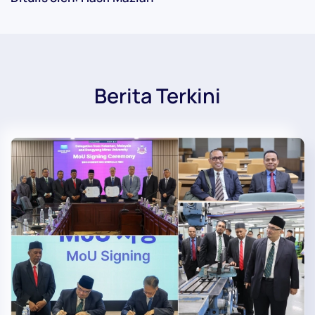
Berita Terkini