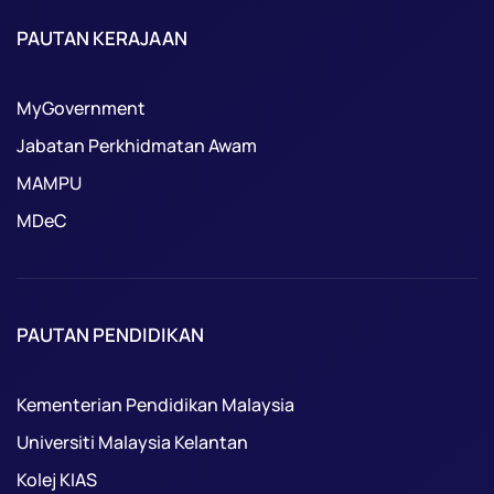
PAUTAN KERAJAAN
MyGovernment
Jabatan Perkhidmatan Awam
MAMPU
MDeC
PAUTAN PENDIDIKAN
Kementerian Pendidikan Malaysia
Universiti Malaysia Kelantan
Kolej KIAS