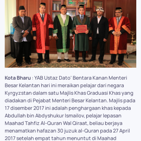
Kota Bharu
: YAB Ustaz Dato' Bentara Kanan Menteri
Besar Kelantan hari ini meraikan pelajar dari negara
Kyrgyzstan dalam satu Majlis Khas Graduasi Khas yang
diadakan di Pejabat Menteri Besar Kelantan. Majlis pada
17 disember 2017 ini adalah penghargaan khas kepada
Abdullah bin Abdyshukur Ismailov, pelajar lepasan
Maahad Tahfiz Al-Quran Wal Qiraat, beliau berjaya
menamatkan hafazan 30 juzuk al-Quran pada 27 April
2017 setelah empat tahun menuntut di Maahad