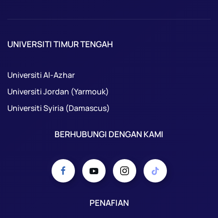
UNIVERSITI TIMUR TENGAH
Universiti Al-Azhar
Universiti Jordan (Yarmouk)
Universiti Syiria (Damascus)
BERHUBUNGI DENGAN KAMI
PENAFIAN