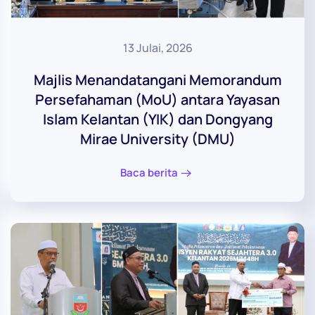
13 Julai, 2026
Majlis Menandatangani Memorandum
Persefahaman (MoU) antara Yayasan
Islam Kelantan (YIK) dan Dongyang
Mirae University (DMU)
Baca berita