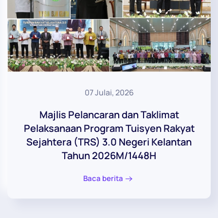
07 Julai, 2026
Majlis Pelancaran dan Taklimat
Pelaksanaan Program Tuisyen Rakyat
Sejahtera (TRS) 3.0 Negeri Kelantan
Tahun 2026M/1448H
Baca berita