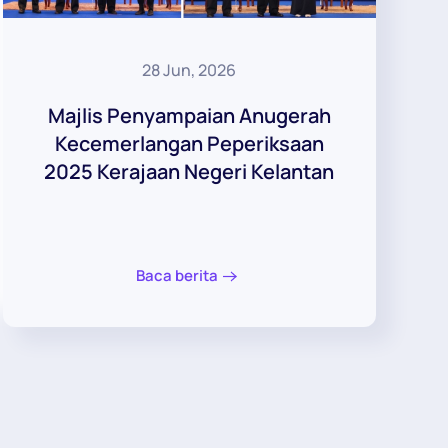
28 Jun, 2026
Majlis Penyampaian Anugerah
Kecemerlangan Peperiksaan
2025 Kerajaan Negeri Kelantan
Baca berita