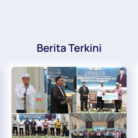
Berita Terkini