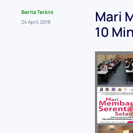
Mari 
Berita Terkini
24 April, 2018
10 Min