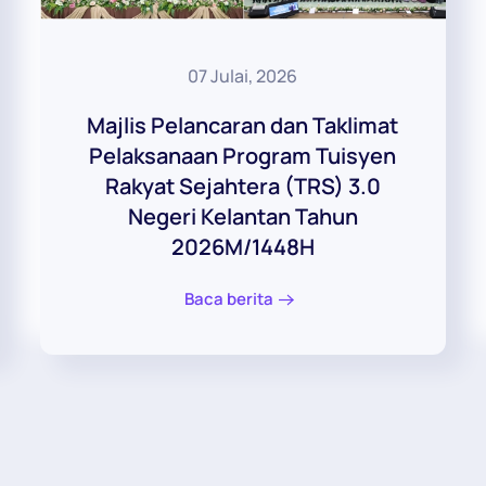
07 Julai, 2026
Majlis Pelancaran dan Taklimat
Pelaksanaan Program Tuisyen
Rakyat Sejahtera (TRS) 3.0
Negeri Kelantan Tahun
2026M/1448H
Baca berita