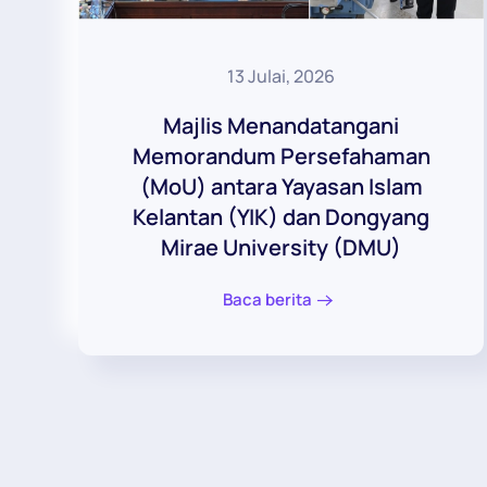
13 Julai, 2026
Majlis Menandatangani
Memorandum Persefahaman
(MoU) antara Yayasan Islam
Kelantan (YIK) dan Dongyang
Mirae University (DMU)
Baca berita