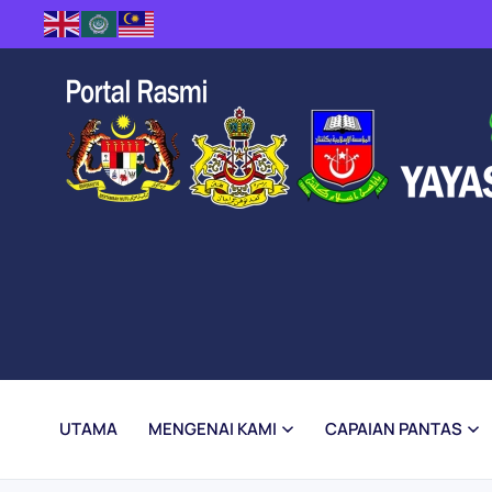
Skip to main content
UTAMA
MENGENAI KAMI
CAPAIAN PANTAS