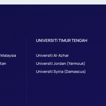
UNIVERSITI TIMUR TENGAH
 Malaysia
Universiti Al-Azhar
ntan
Universiti Jordan (Yarmouk)
Universiti Syiria (Damascus)