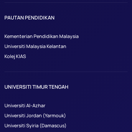
PAUTAN PENDIDIKAN
Kementerian Pendidikan Malaysia
Universiti Malaysia Kelantan
Kolej KIAS
UNIVERSITI TIMUR TENGAH
Universiti Al-Azhar
Universiti Jordan (Yarmouk)
Universiti Syiria (Damascus)