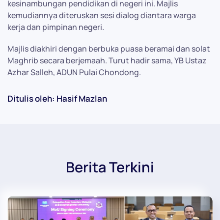
kesinambungan pendidikan di negeri ini. Majlis
kemudiannya diteruskan sesi dialog diantara warga
kerja dan pimpinan negeri.
Majlis diakhiri dengan berbuka puasa beramai dan solat
Maghrib secara berjemaah. Turut hadir sama, YB Ustaz
Azhar Salleh, ADUN Pulai Chondong.
Ditulis oleh: Hasif Mazlan
Berita Terkini