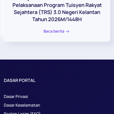
Pelaksanaan Program Tuisyen Rakyat
Sejahtera (TRS) 3.0 Negeri Kelantan
Tahun 2026M/1448H
Baca berita
DASAR PORTAL
Dasar Privasi
Dasar Keselamatan
Soalan Lazim (FAQ)