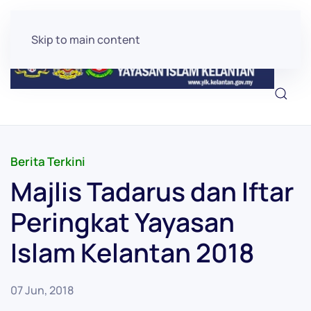
Skip to main content
Berita Terkini
Majlis Tadarus dan Iftar
Peringkat Yayasan
Islam Kelantan 2018
07 Jun, 2018