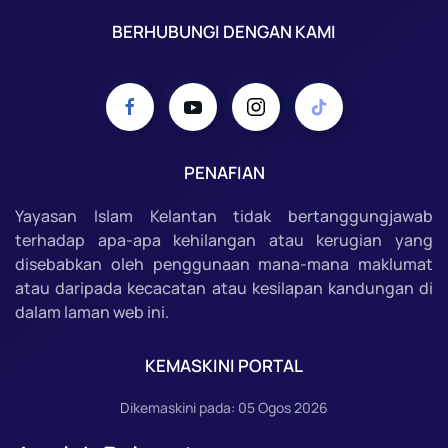
BERHUBUNGI DENGAN KAMI
PENAFIAN
Yayasan Islam Kelantan tidak bertanggungjawab
terhadap apa-apa kehilangan atau kerugian yang
disebabkan oleh penggunaan mana-mana maklumat
atau daripada kecacatan atau kesilapan kandungan di
dalam laman web ini.
KEMASKINI PORTAL
Dikemaskini pada: 05 Ogos 2026