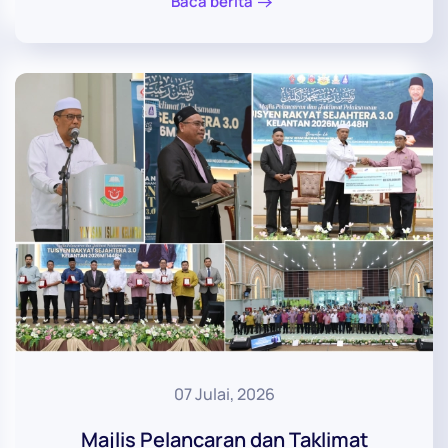
Baca berita
07 Julai, 2026
Majlis Pelancaran dan Taklimat