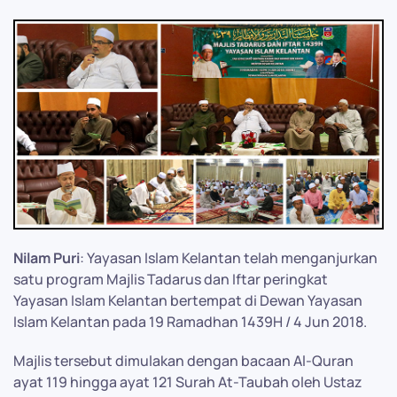
Nilam Puri
: Yayasan Islam Kelantan telah menganjurkan
satu program Majlis Tadarus dan Iftar peringkat
Yayasan Islam Kelantan bertempat di Dewan Yayasan
Islam Kelantan pada 19 Ramadhan 1439H / 4 Jun 2018.
Majlis tersebut dimulakan dengan bacaan Al-Quran
ayat 119 hingga ayat 121 Surah At-Taubah oleh Ustaz