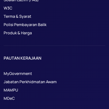
W3C
Terma & Syarat
Polisi Pembayaran Balik
Produk & Harga
PAUTAN KERAJAAN
MyGovernment
Jabatan Perkhidmatan Awam
MAMPU
MDeC