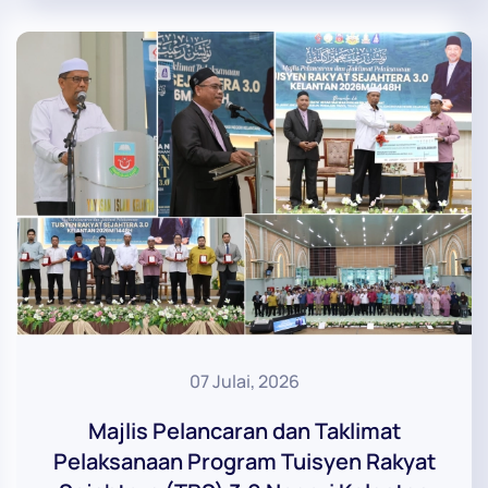
07 Julai, 2026
Majlis Pelancaran dan Taklimat
Pelaksanaan Program Tuisyen Rakyat