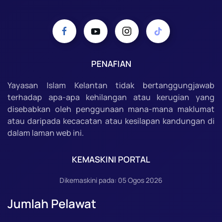
PENAFIAN
Yayasan Islam Kelantan tidak bertanggungjawab
terhadap apa-apa kehilangan atau kerugian yang
disebabkan oleh penggunaan mana-mana maklumat
atau daripada kecacatan atau kesilapan kandungan di
dalam laman web ini.
KEMASKINI PORTAL
Dikemaskini pada: 05 Ogos 2026
Jumlah Pelawat