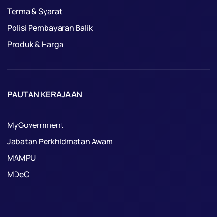
Terma & Syarat
Polisi Pembayaran Balik
Produk & Harga
PAUTAN KERAJAAN
MyGovernment
Jabatan Perkhidmatan Awam
MAMPU
MDeC