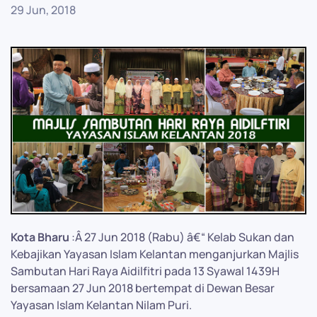
29 Jun, 2018
Kota Bharu
:Â 27 Jun 2018 (Rabu) â€“ Kelab Sukan dan
Kebajikan Yayasan Islam Kelantan menganjurkan Majlis
Sambutan Hari Raya Aidilfitri pada 13 Syawal 1439H
bersamaan 27 Jun 2018 bertempat di Dewan Besar
Yayasan Islam Kelantan Nilam Puri.