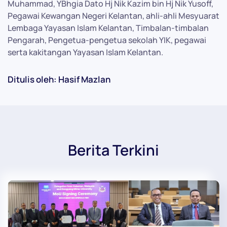
Muhammad, YBhgia Dato Hj Nik Kazim bin Hj Nik Yusoff,
Pegawai Kewangan Negeri Kelantan, ahli-ahli Mesyuarat
Lembaga Yayasan Islam Kelantan, Timbalan-timbalan
Pengarah, Pengetua-pengetua sekolah YIK, pegawai
serta kakitangan Yayasan Islam Kelantan.
Ditulis oleh: Hasif Mazlan
Berita Terkini