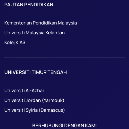
PAUTAN PENDIDIKAN
Kementerian Pendidikan Malaysia
Universiti Malaysia Kelantan
Kolej KIAS
UNIVERSITI TIMUR TENGAH
Universiti Al-Azhar
Universiti Jordan (Yarmouk)
Universiti Syiria (Damascus)
BERHUBUNGI DENGAN KAMI