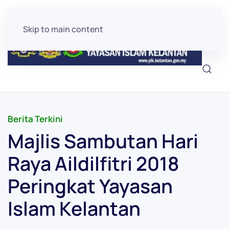
Skip to main content
Berita Terkini
Majlis Sambutan Hari
Raya Aildilfitri 2018
Peringkat Yayasan
Islam Kelantan