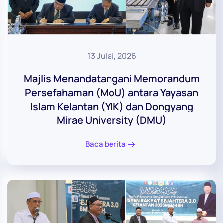
13 Julai, 2026
Majlis Menandatangani Memorandum
Persefahaman (MoU) antara Yayasan
Islam Kelantan (YIK) dan Dongyang
Mirae University (DMU)
Baca berita