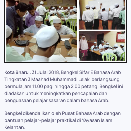
Kota Bharu
: 31 Julai 2018, Bengkel Sifar E Bahasa Arab
Tingkatan 3 Maahad Muhammadi Lelaki berlangsung
bermula jam 11.00 pagi hingga 2.00 petang. Bengkel ini
diadakan untuk meningkatkan pencapaian dan
penguasaan pelajar sasaran dalam bahasa Arab.
Bengkel dikendalikan oleh Pusat Bahasa Arab dengan
bantuan pelajar-pelajar praktikal di Yayasan Islam
Kelantan.