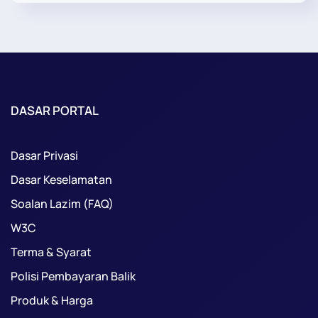
DASAR PORTAL
Dasar Privasi
Dasar Keselamatan
Soalan Lazim (FAQ)
W3C
Terma & Syarat
Polisi Pembayaran Balik
Produk & Harga