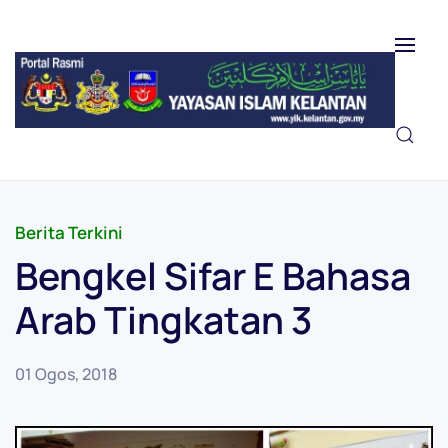
Skip to main content
Berita Terkini
Bengkel Sifar E Bahasa
Arab Tingkatan 3
01 Ogos, 2018