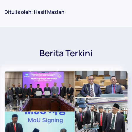
Ditulis oleh: Hasif Mazlan
Berita Terkini