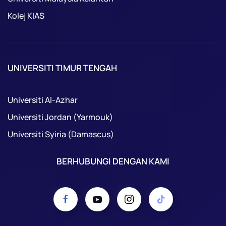
Kolej KIAS
UNIVERSITI TIMUR TENGAH
Universiti Al-Azhar
Universiti Jordan (Yarmouk)
Universiti Syiria (Damascus)
BERHUBUNGI DENGAN KAMI