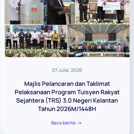
07 Julai, 2026
Majlis Pelancaran dan Taklimat
Pelaksanaan Program Tuisyen Rakyat
Sejahtera (TRS) 3.0 Negeri Kelantan
Tahun 2026M/1448H
Baca berita