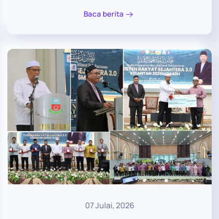
Baca berita
07 Julai, 2026