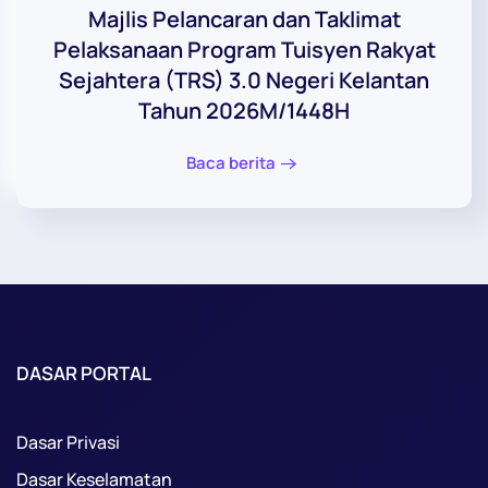
Majlis Pelancaran dan Taklimat
Pelaksanaan Program Tuisyen Rakyat
Sejahtera (TRS) 3.0 Negeri Kelantan
Tahun 2026M/1448H
Baca berita
DASAR PORTAL
Dasar Privasi
Dasar Keselamatan