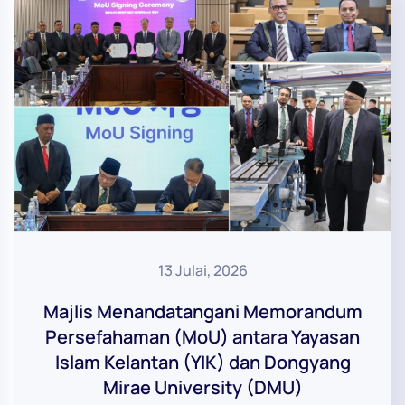
13 Julai, 2026
Majlis Menandatangani Memorandum
Persefahaman (MoU) antara Yayasan
Islam Kelantan (YIK) dan Dongyang
Mirae University (DMU)