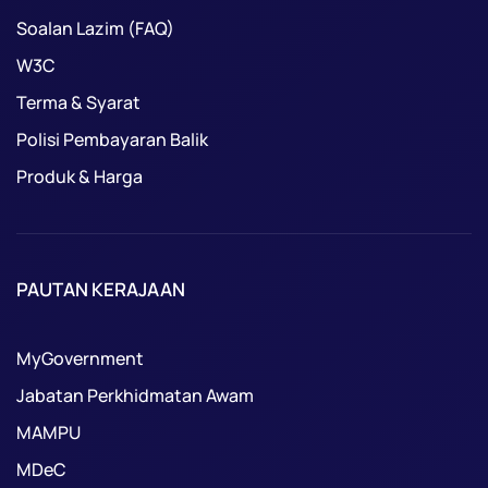
Soalan Lazim (FAQ)
W3C
Terma & Syarat
Polisi Pembayaran Balik
Produk & Harga
PAUTAN KERAJAAN
MyGovernment
Jabatan Perkhidmatan Awam
MAMPU
MDeC