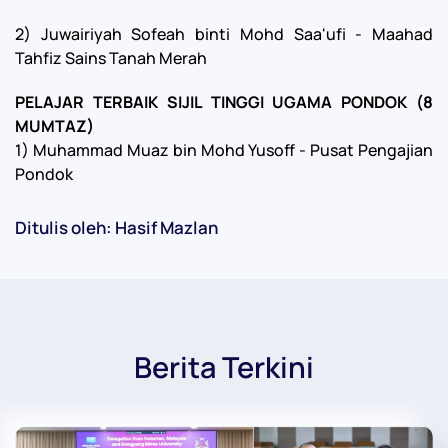
2) Juwairiyah Sofeah binti Mohd Saa'ufi - Maahad
Tahfiz Sains Tanah Merah
PELAJAR TERBAIK SIJIL TINGGI UGAMA PONDOK (8
MUMTAZ)
1) Muhammad Muaz bin Mohd Yusoff - Pusat Pengajian
Pondok
Ditulis oleh: Hasif Mazlan
Berita Terkini