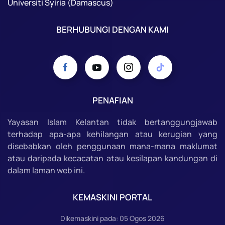
Universiti Syiria (Damascus)
BERHUBUNGI DENGAN KAMI
PENAFIAN
Yayasan Islam Kelantan tidak bertanggungjawab
terhadap apa-apa kehilangan atau kerugian yang
disebabkan oleh penggunaan mana-mana maklumat
atau daripada kecacatan atau kesilapan kandungan di
dalam laman web ini.
KEMASKINI PORTAL
Dikemaskini pada: 05 Ogos 2026