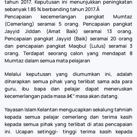
tahun 2017. Keputusan ini menunjukkan peningkatan
sebanyak 1.85 % berbanding tahun 2017.Â
Pencapaian kecemerlangan pangkat Mumtaz
(Cemerlang) seramai 5 orang. Pencapaian pangkat
Jayyid Jiddan (Amat Baik) seramai 13 orang.
Pencapaian pangkat Jayyid (Baik) seramai 20 orang
dan pencapaian pangkat Maqbul (Lulus) seramai 3
orang. Terdapat seorang calon yang mendapat 8
Mumtaz dalam semua mata pelajaran
Melalui keputusan yang diumumkan ini, adalah
diharapkan semua pihak yang terlibat sama ada para
guru, ibu bapa dan pelajar dapat meneruskan
kecemerlangan pada masa â€“ masa akan datang.
Yayasan Islam Kelantan mengucapkan sekalung tahniah
kepada semua pelajar cemerlang dan terima kasih
kepada semua pihak yang terlibat di atas pencapaian
ini. Ucapan setinggi- tinggi terima kasih kepada