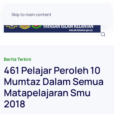
Skip to main content
Berita Terkini
461 Pelajar Peroleh 10
Mumtaz Dalam Semua
Matapelajaran Smu
2018