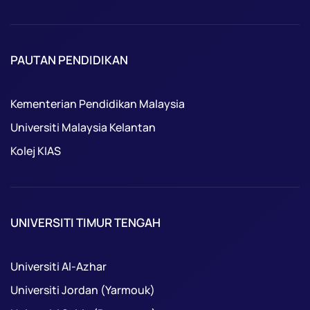
PAUTAN PENDIDIKAN
Kementerian Pendidikan Malaysia
Universiti Malaysia Kelantan
Kolej KIAS
UNIVERSITI TIMUR TENGAH
Universiti Al-Azhar
Universiti Jordan (Yarmouk)