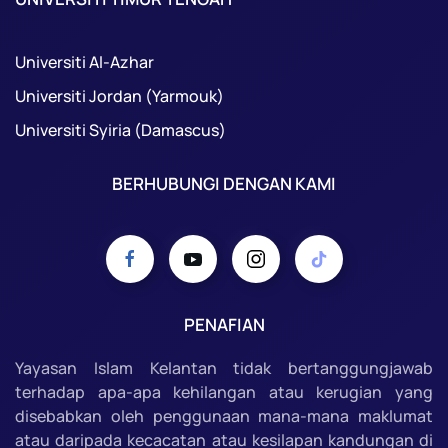
Universiti Al-Azhar
Universiti Jordan (Yarmouk)
Universiti Syiria (Damascus)
BERHUBUNGI DENGAN KAMI
PENAFIAN
Yayasan Islam Kelantan tidak bertanggungjawab
terhadap apa-apa kehilangan atau kerugian yang
disebabkan oleh penggunaan mana-mana maklumat
atau daripada kecacatan atau kesilapan kandungan di