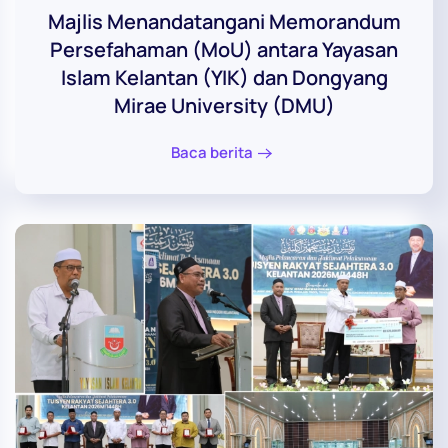
Majlis Menandatangani Memorandum
Persefahaman (MoU) antara Yayasan
Islam Kelantan (YIK) dan Dongyang
Mirae University (DMU)
Baca berita