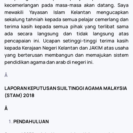
kecemerlangan pada masa-masa akan datang. Saya
mewakili Yayasan Islam Kelantan mengucapkan
sekalung tahniah kepada semua pelajar cemerlang dan
terima kasih kepada semua pihak yang terlibat sama
ada secara langsung dan tidak langsung atas
pencapaian ini. Ucapan setinggi-tinggi terima kasih
kepada Kerajaan Negeri Kelantan dan JAKIM atas usaha
yang berterusan membangun dan memajukan sistem
pendidikan agama dan arab di negeri ini.
Â
LAPORAN KEPUTUSAN SIJIL TINGGI AGAMA MALAYSIA
(STAM) 2018
Â
PENDAHULUAN