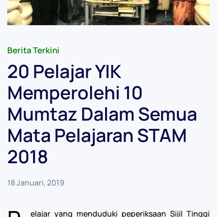
Berita Terkini
20 Pelajar YIK
Memperolehi 10
Mumtaz Dalam Semua
Mata Pelajaran STAM
2018
18 Januari, 2019
elajar yang menduduki peperiksaan Sijil Tinggi