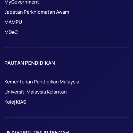
MyGovernment
Jabatan Perkhidmatan Awam
MAMPU
MDeC
PAUTAN PENDIDIKAN
Kementerian Pendidikan Malaysia
Universiti Malaysia Kelantan
Kolej KIAS
UNIVERSITI TIMUR TENGAH