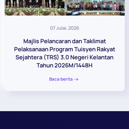
07 Julai, 2026
Majlis Pelancaran dan Taklimat
Pelaksanaan Program Tuisyen Rakyat
Sejahtera (TRS) 3.0 Negeri Kelantan
Tahun 2026M/1448H
Baca berita