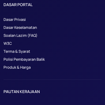
DASAR PORTAL
Dasar Privasi
Dasar Keselamatan
Soalan Lazim (FAQ)
W3C
Terma & Syarat
Polisi Pembayaran Balik
Produk & Harga
PAUTAN KERAJAAN