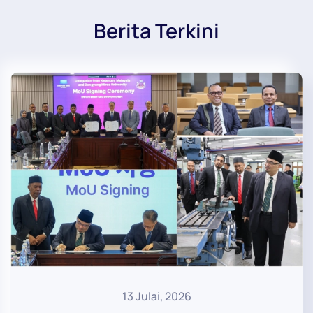
Berita Terkini
13 Julai, 2026