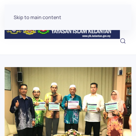
Skip to main content