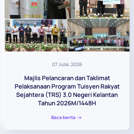
07 Julai, 2026
Majlis Pelancaran dan Taklimat
Pelaksanaan Program Tuisyen Rakyat
Sejahtera (TRS) 3.0 Negeri Kelantan
Tahun 2026M/1448H
Baca berita