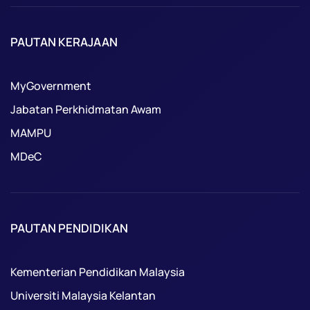
PAUTAN KERAJAAN
MyGovernment
Jabatan Perkhidmatan Awam
MAMPU
MDeC
PAUTAN PENDIDIKAN
Kementerian Pendidikan Malaysia
Universiti Malaysia Kelantan