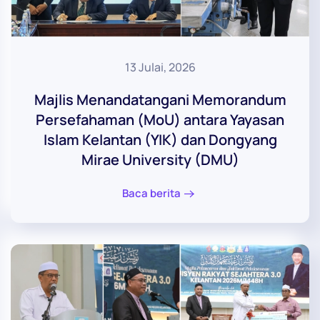
13 Julai, 2026
Majlis Menandatangani Memorandum
Persefahaman (MoU) antara Yayasan
Islam Kelantan (YIK) dan Dongyang
Mirae University (DMU)
Baca berita