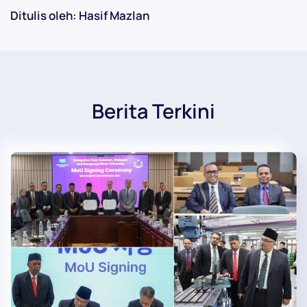
Ditulis oleh: Hasif Mazlan
Berita Terkini