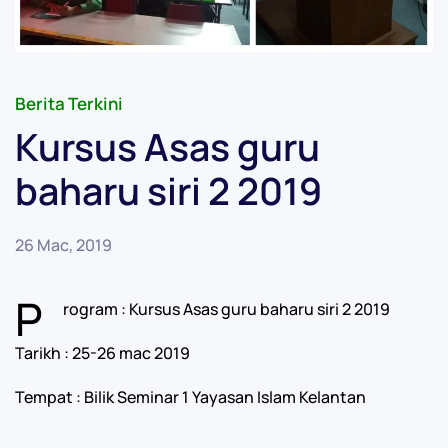
Berita Terkini
Kursus Asas guru
baharu siri 2 2019
26 Mac, 2019
P
rogram : Kursus Asas guru baharu siri 2 2019
Tarikh : 25-26 mac 2019
Tempat : Bilik Seminar 1 Yayasan Islam Kelantan