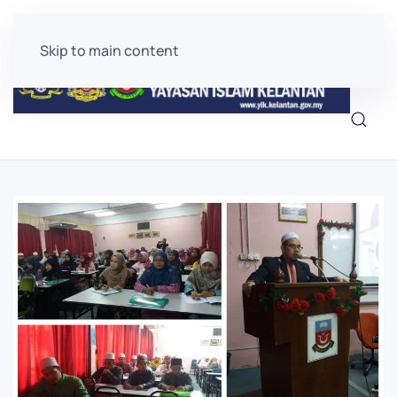
Skip to main content