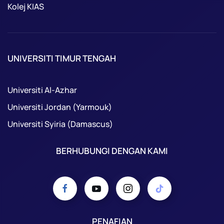
Kolej KIAS
UNIVERSITI TIMUR TENGAH
Universiti Al-Azhar
Universiti Jordan (Yarmouk)
Universiti Syiria (Damascus)
BERHUBUNGI DENGAN KAMI
PENAFIAN