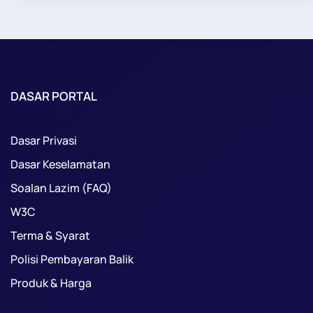
DASAR PORTAL
Dasar Privasi
Dasar Keselamatan
Soalan Lazim (FAQ)
W3C
Terma & Syarat
Polisi Pembayaran Balik
Produk & Harga