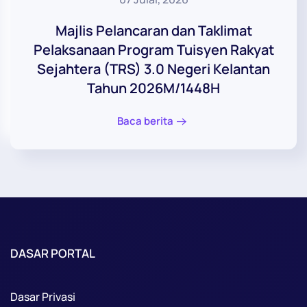
Majlis Pelancaran dan Taklimat
Pelaksanaan Program Tuisyen Rakyat
Sejahtera (TRS) 3.0 Negeri Kelantan
Tahun 2026M/1448H
Baca berita
DASAR PORTAL
Dasar Privasi