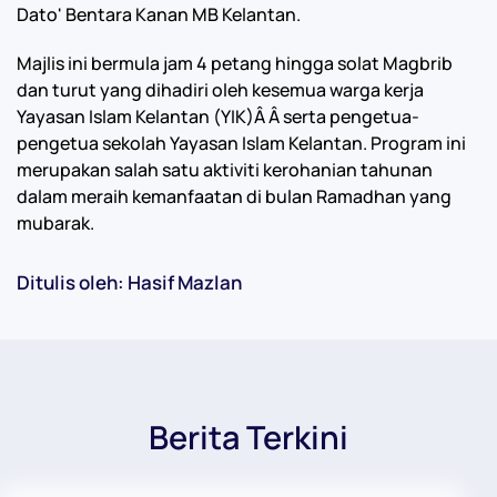
Dato' Bentara Kanan MB Kelantan.
Majlis ini bermula jam 4 petang hingga solat Magbrib
dan turut yang dihadiri oleh kesemua warga kerja
Yayasan Islam Kelantan (YIK)Â Â
serta pengetua-
pengetua sekolah Yayasan Islam Kelantan. Program ini
merupakan salah satu aktiviti kerohanian tahunan
dalam meraih kemanfaatan di bulan Ramadhan yang
mubarak.
Ditulis oleh: Hasif Mazlan
Berita Terkini