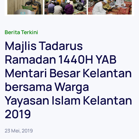
Berita Terkini
Majlis Tadarus
Ramadan 1440H YAB
Mentari Besar Kelantan
bersama Warga
Yayasan Islam Kelantan
2019
23 Mei, 2019