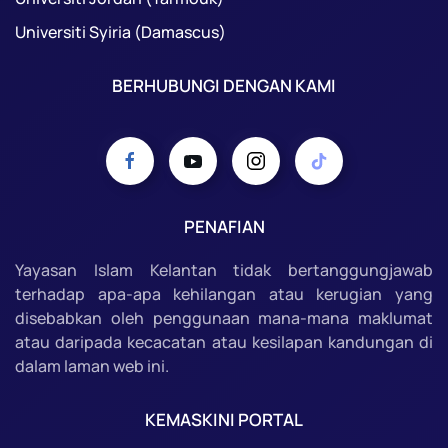
Universiti Syiria (Damascus)
BERHUBUNGI DENGAN KAMI
PENAFIAN
Yayasan Islam Kelantan tidak bertanggungjawab
terhadap apa-apa kehilangan atau kerugian yang
disebabkan oleh penggunaan mana-mana maklumat
atau daripada kecacatan atau kesilapan kandungan di
dalam laman web ini.
KEMASKINI PORTAL