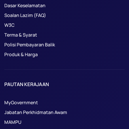
Dasar Keselamatan
Soalan Lazim (FAQ)
W3C
Terma & Syarat
Polisi Pembayaran Balik
Produk & Harga
PAUTAN KERAJAAN
MyGovernment
Jabatan Perkhidmatan Awam
MAMPU