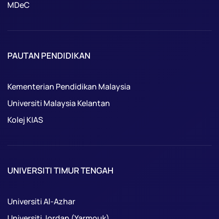
MDeC
PAUTAN PENDIDIKAN
Kementerian Pendidikan Malaysia
Universiti Malaysia Kelantan
Kolej KIAS
UNIVERSITI TIMUR TENGAH
Universiti Al-Azhar
Universiti Jordan (Yarmouk)