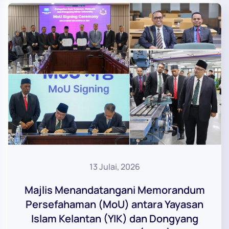
13 Julai, 2026
Majlis Menandatangani Memorandum
Persefahaman (MoU) antara Yayasan
Islam Kelantan (YIK) dan Dongyang