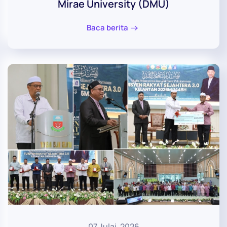
Mirae University (DMU)
Baca berita
07 Julai, 2026