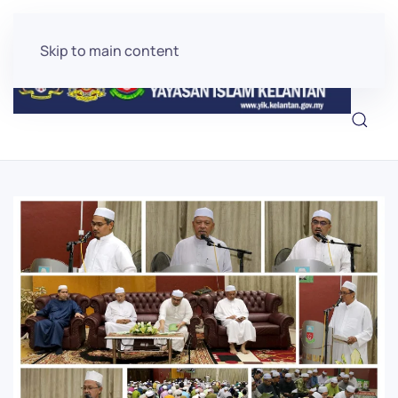
Skip to main content