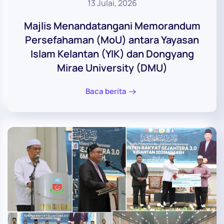
13 Julai, 2026
Majlis Menandatangani Memorandum
Persefahaman (MoU) antara Yayasan
Islam Kelantan (YIK) dan Dongyang
Mirae University (DMU)
Baca berita