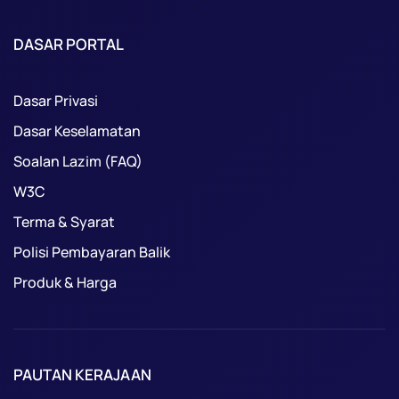
DASAR PORTAL
Dasar Privasi
Dasar Keselamatan
Soalan Lazim (FAQ)
W3C
Terma & Syarat
Polisi Pembayaran Balik
Produk & Harga
PAUTAN KERAJAAN