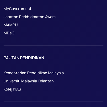
MyGovernment
Jabatan Perkhidmatan Awam
MAMPU
MDeC
PAUTAN PENDIDIKAN
Kementerian Pendidikan Malaysia
Universiti Malaysia Kelantan
Kolej KIAS