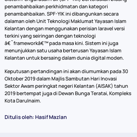
penambahbaikan perkhidmatan dan kategori
penambahbaikan. SPF-YIK ini dibangunkan secara
dalaman oleh Unit Teknologi Maklumat Yayasan Islam
Kelantan dengan menggunakan perisian laravel versi
terkini yang seiringan dengan teknologi
â€˜frameworkâ€™ pada masa kini. Sistem ini juga
menunjukkan satu usaha berterusan Yayasan Islam
Kelantan untuk bersaing dalam dunia digital moden.
Keputusan pertandingan ini akan diumumkan pada 30
Oktober 2019 dalam Majlis Sambutan Hari Inovasi
Sektor Awam peringkat negeri Kelantan (AISAK) tahun
2019 bertempat juga di Dewan Bunga Teratai, Kompleks
Kota Darulnaim.
Ditulis oleh: Hasif Mazlan