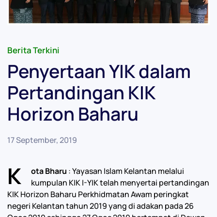
Berita Terkini
Penyertaan YIK dalam
Pertandingan KIK
Horizon Baharu
17 September, 2019
K
ota Bharu
: Yayasan Islam Kelantan melalui
kumpulan KIK I-YIK telah menyertai pertandingan
KIK Horizon Baharu Perkhidmatan Awam peringkat
negeri Kelantan tahun 2019 yang di adakan pada 26