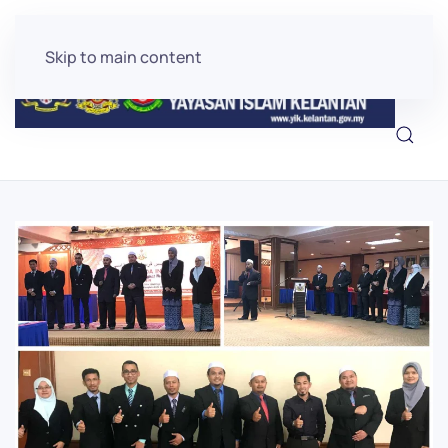
Skip to main content