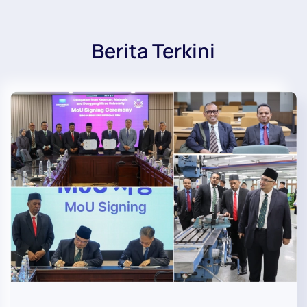
Berita Terkini