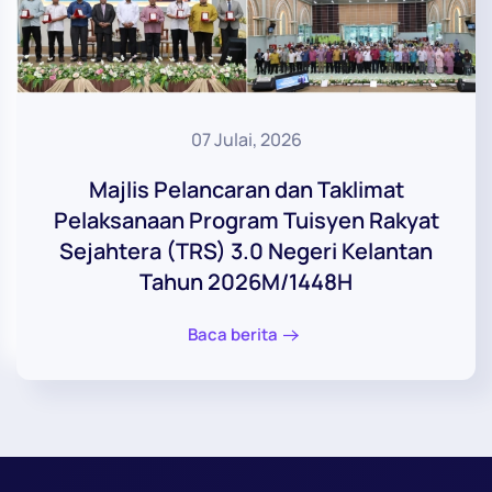
07 Julai, 2026
Majlis Pelancaran dan Taklimat
Pelaksanaan Program Tuisyen Rakyat
Sejahtera (TRS) 3.0 Negeri Kelantan
Tahun 2026M/1448H
Baca berita