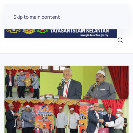
Skip to main content