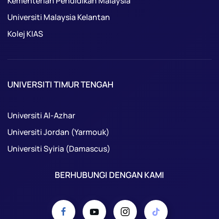
Kementerian Pendidikan Malaysia
Universiti Malaysia Kelantan
Kolej KIAS
UNIVERSITI TIMUR TENGAH
Universiti Al-Azhar
Universiti Jordan (Yarmouk)
Universiti Syiria (Damascus)
BERHUBUNGI DENGAN KAMI