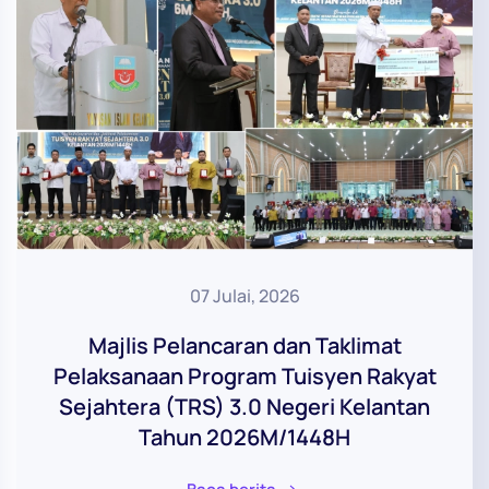
07 Julai, 2026
Majlis Pelancaran dan Taklimat
Pelaksanaan Program Tuisyen Rakyat
Sejahtera (TRS) 3.0 Negeri Kelantan
Tahun 2026M/1448H