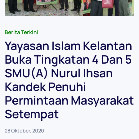
Berita Terkini
Yayasan Islam Kelantan
Buka Tingkatan 4 Dan 5
SMU(A) Nurul Ihsan
Kandek Penuhi
Permintaan Masyarakat
Setempat
28 Oktober, 2020