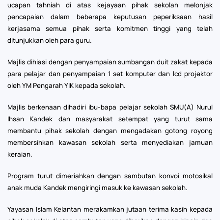
ucapan tahniah di atas kejayaan pihak sekolah melonjak
pencapaian dalam beberapa keputusan peperiksaan hasil
kerjasama semua pihak serta komitmen tinggi yang telah
ditunjukkan oleh para guru.
Majlis dihiasi dengan penyampaian sumbangan duit zakat kepada
para pelajar dan penyampaian 1 set komputer dan lcd projektor
oleh YM Pengarah YIK kepada sekolah.
Majlis berkenaan dihadiri ibu-bapa pelajar sekolah SMU(A) Nurul
Ihsan Kandek dan masyarakat setempat yang turut sama
membantu pihak sekolah dengan mengadakan gotong royong
membersihkan kawasan sekolah serta menyediakan jamuan
keraian.
Program turut dimeriahkan dengan sambutan konvoi motosikal
anak muda Kandek mengiringi masuk ke kawasan sekolah.
Yayasan Islam Kelantan merakamkan jutaan terima kasih kepada