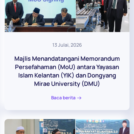
13 Julai, 2026
Majlis Menandatangani Memorandum
Persefahaman (MoU) antara Yayasan
Islam Kelantan (YIK) dan Dongyang
Mirae University (DMU)
Baca berita