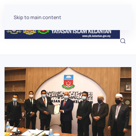
Skip to main content