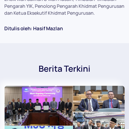
Pengarah YIK, Penolong Pengarah Khidmat Pengurusan
dan Ketua Eksekutif Khidmat Pengurusan.
Ditulis oleh: Hasif Mazlan
Berita Terkini