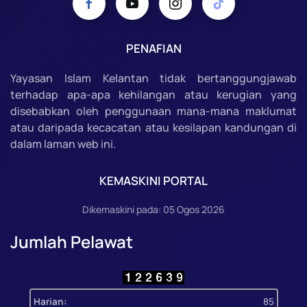
PENAFIAN
Yayasan Islam Kelantan tidak bertanggungjawab
terhadap apa-apa kehilangan atau kerugian yang
disebabkan oleh penggunaan mana-mana maklumat
atau daripada kecacatan atau kesilapan kandungan di
dalam laman web ini.
KEMASKINI PORTAL
Dikemaskini pada: 05 Ogos 2026
Jumlah Pelawat
Harian:
85