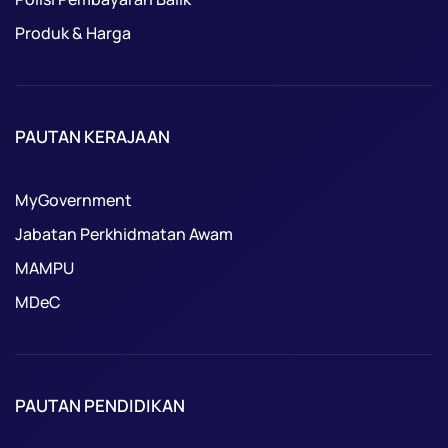
Produk & Harga
PAUTAN KERAJAAN
MyGovernment
Jabatan Perkhidmatan Awam
MAMPU
MDeC
PAUTAN PENDIDIKAN