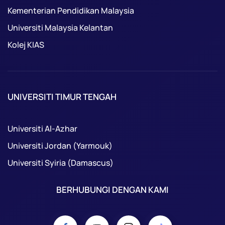
Kementerian Pendidikan Malaysia
Universiti Malaysia Kelantan
Kolej KIAS
UNIVERSITI TIMUR TENGAH
Universiti Al-Azhar
Universiti Jordan (Yarmouk)
Universiti Syiria (Damascus)
BERHUBUNGI DENGAN KAMI