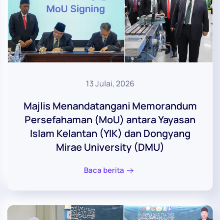
13 Julai, 2026
Majlis Menandatangani Memorandum
Persefahaman (MoU) antara Yayasan
Islam Kelantan (YIK) dan Dongyang
Mirae University (DMU)
Baca berita