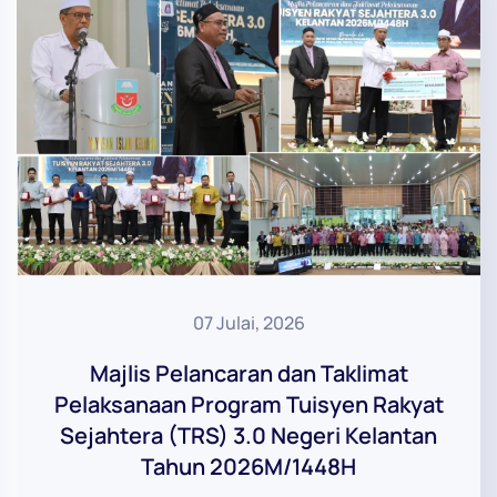
07 Julai, 2026
Majlis Pelancaran dan Taklimat
Pelaksanaan Program Tuisyen Rakyat
Sejahtera (TRS) 3.0 Negeri Kelantan
Tahun 2026M/1448H