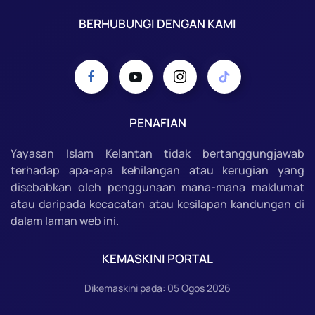
BERHUBUNGI DENGAN KAMI
PENAFIAN
Yayasan Islam Kelantan tidak bertanggungjawab
terhadap apa-apa kehilangan atau kerugian yang
disebabkan oleh penggunaan mana-mana maklumat
atau daripada kecacatan atau kesilapan kandungan di
dalam laman web ini.
KEMASKINI PORTAL
Dikemaskini pada: 05 Ogos 2026