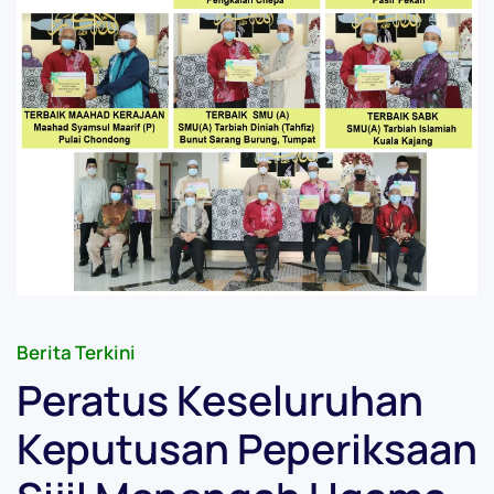
Berita Terkini
Peratus Keseluruhan
Keputusan Peperiksaan