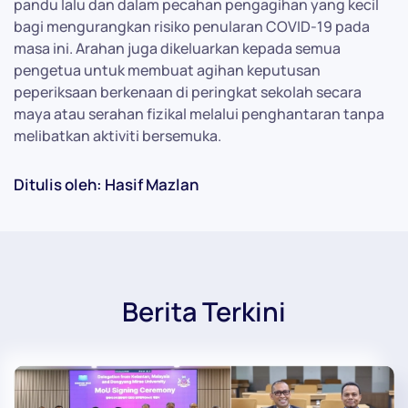
pandu lalu dan dalam pecahan pengagihan yang kecil
bagi mengurangkan risiko penularan COVID-19 pada
masa ini. Arahan juga dikeluarkan kepada semua
pengetua untuk membuat agihan keputusan
peperiksaan berkenaan di peringkat sekolah secara
maya atau serahan fizikal melalui penghantaran tanpa
melibatkan aktiviti bersemuka.
Ditulis oleh: Hasif Mazlan
Berita Terkini