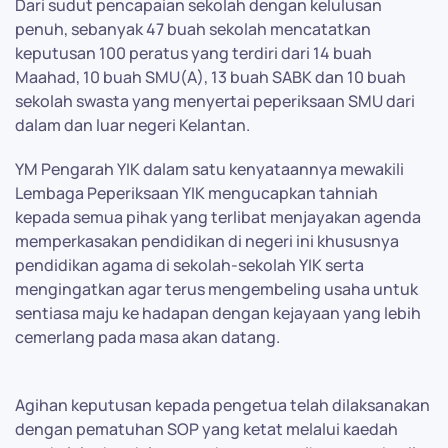
Dari sudut pencapaian sekolah dengan kelulusan
penuh, sebanyak 47 buah sekolah mencatatkan
keputusan 100 peratus yang terdiri dari 14 buah
Maahad, 10 buah SMU(A), 13 buah SABK dan 10 buah
sekolah swasta yang menyertai peperiksaan SMU dari
dalam dan luar negeri Kelantan.
YM Pengarah YIK dalam satu kenyataannya mewakili
Lembaga Peperiksaan YIK mengucapkan tahniah
kepada semua pihak yang terlibat menjayakan agenda
memperkasakan pendidikan di negeri ini khususnya
pendidikan agama di sekolah-sekolah YIK serta
mengingatkan agar terus mengembeling usaha untuk
sentiasa maju ke hadapan dengan kejayaan yang lebih
cemerlang pada masa akan datang.
Agihan keputusan kepada pengetua telah dilaksanakan
dengan pematuhan SOP yang ketat melalui kaedah