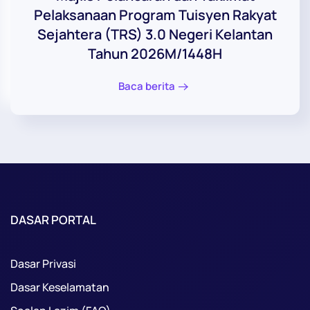
Pelaksanaan Program Tuisyen Rakyat
Sejahtera (TRS) 3.0 Negeri Kelantan
Tahun 2026M/1448H
Baca berita
DASAR PORTAL
Dasar Privasi
Dasar Keselamatan