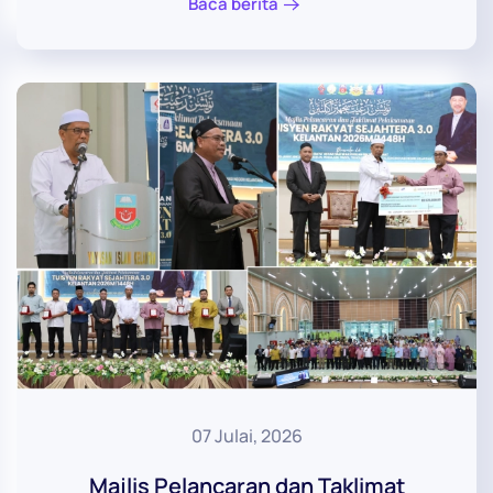
Baca berita
07 Julai, 2026
Majlis Pelancaran dan Taklimat