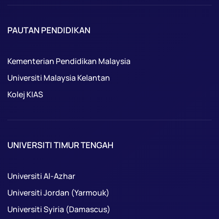
PAUTAN PENDIDIKAN
Kementerian Pendidikan Malaysia
Universiti Malaysia Kelantan
Kolej KIAS
UNIVERSITI TIMUR TENGAH
Universiti Al-Azhar
Universiti Jordan (Yarmouk)
Universiti Syiria (Damascus)