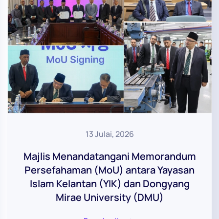
13 Julai, 2026
Majlis Menandatangani Memorandum
Persefahaman (MoU) antara Yayasan
Islam Kelantan (YIK) dan Dongyang
Mirae University (DMU)