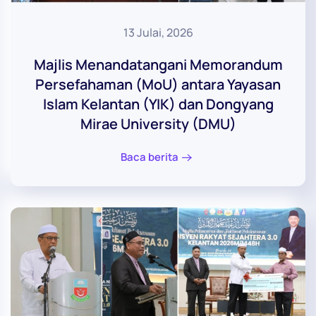
13 Julai, 2026
Majlis Menandatangani Memorandum
Persefahaman (MoU) antara Yayasan
Islam Kelantan (YIK) dan Dongyang
Mirae University (DMU)
Baca berita