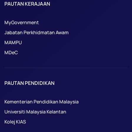
PAUTAN KERAJAAN
MyGovernment
Jabatan Perkhidmatan Awam
MAMPU
MDeC
PAUTAN PENDIDIKAN
Kementerian Pendidikan Malaysia
Universiti Malaysia Kelantan
Kolej KIAS