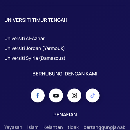
UNIVERSITI TIMUR TENGAH
Universiti Al-Azhar
Universiti Jordan (Yarmouk)
Universiti Syiria (Damascus)
BERHUBUNGI DENGAN KAMI
PENAFIAN
Yayasan Islam Kelantan tidak bertanggungjawab