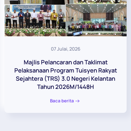
07 Julai, 2026
Majlis Pelancaran dan Taklimat
Pelaksanaan Program Tuisyen Rakyat
Sejahtera (TRS) 3.0 Negeri Kelantan
Tahun 2026M/1448H
Baca berita