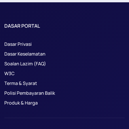
DASAR PORTAL
Dasar Privasi
Dasar Keselamatan
Soalan Lazim (FAQ)
W3C
Terma & Syarat
Polisi Pembayaran Balik
Produk & Harga