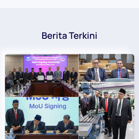
Berita Terkini