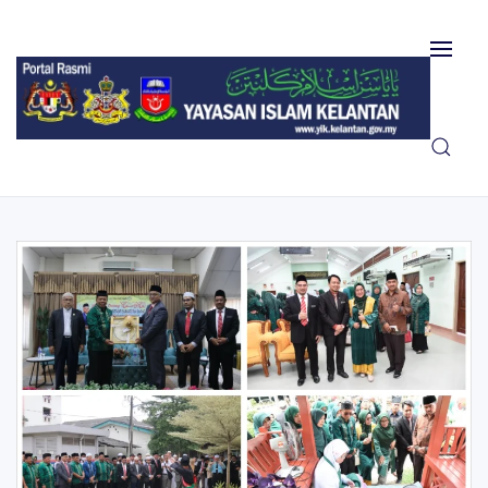
Skip to main content