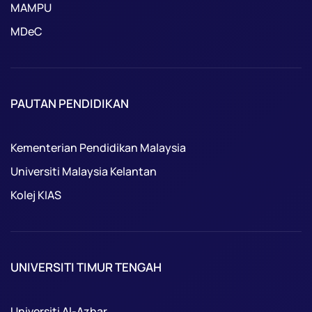
MAMPU
MDeC
PAUTAN PENDIDIKAN
Kementerian Pendidikan Malaysia
Universiti Malaysia Kelantan
Kolej KIAS
UNIVERSITI TIMUR TENGAH
Universiti Al-Azhar