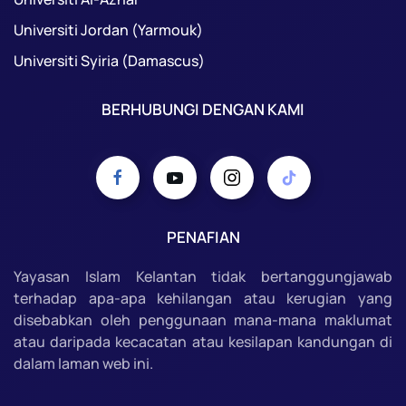
Universiti Jordan (Yarmouk)
Universiti Syiria (Damascus)
BERHUBUNGI DENGAN KAMI
PENAFIAN
Yayasan Islam Kelantan tidak bertanggungjawab
terhadap apa-apa kehilangan atau kerugian yang
disebabkan oleh penggunaan mana-mana maklumat
atau daripada kecacatan atau kesilapan kandungan di
dalam laman web ini.