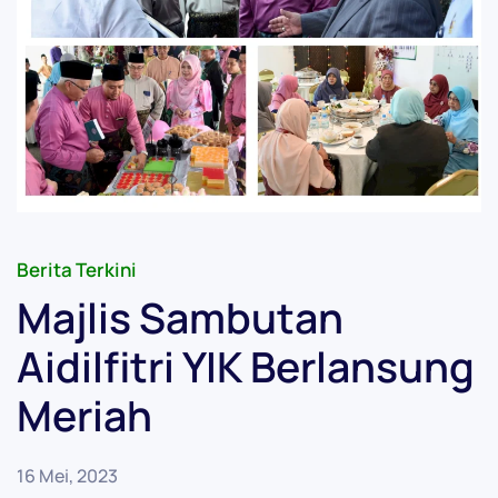
Berita Terkini
Majlis Sambutan
Aidilfitri YIK Berlansung
Meriah
16 Mei, 2023