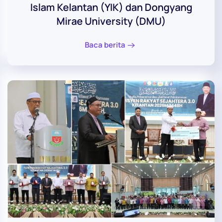
Islam Kelantan (YIK) dan Dongyang
Mirae University (DMU)
Baca berita