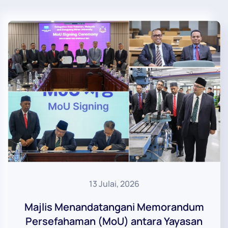
13 Julai, 2026
Majlis Menandatangani Memorandum
Persefahaman (MoU) antara Yayasan