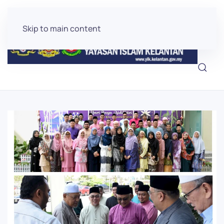
Skip to main content