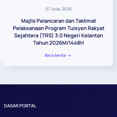
07 Julai, 2026
Majlis Pelancaran dan Taklimat
Pelaksanaan Program Tuisyen Rakyat
Sejahtera (TRS) 3.0 Negeri Kelantan
Tahun 2026M/1448H
Baca berita
DASAR PORTAL