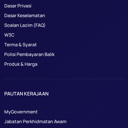
Dasar Privasi
Dasar Keselamatan
Soalan Lazim (FAQ)
W3C
Terma & Syarat
Polisi Pembayaran Balik
Produk & Harga
PAUTAN KERAJAAN
MyGovernment
Jabatan Perkhidmatan Awam