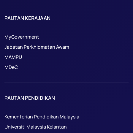
PAUTAN KERAJAAN
MyGovernment
Jabatan Perkhidmatan Awam
MAMPU
MDeC
PAUTAN PENDIDIKAN
Kementerian Pendidikan Malaysia
Universiti Malaysia Kelantan