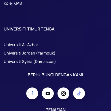
Kolej KIAS
UNIVERSITI TIMUR TENGAH
Universiti Al-Azhar
Universiti Jordan (Yarmouk)
Universiti Syiria (Damascus)
BERHUBUNGI DENGAN KAMI
PENAFIAN