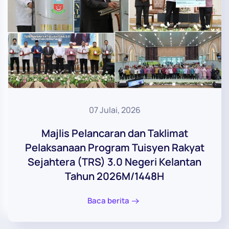
07 Julai, 2026
Majlis Pelancaran dan Taklimat
Pelaksanaan Program Tuisyen Rakyat
Sejahtera (TRS) 3.0 Negeri Kelantan
Tahun 2026M/1448H
Baca berita