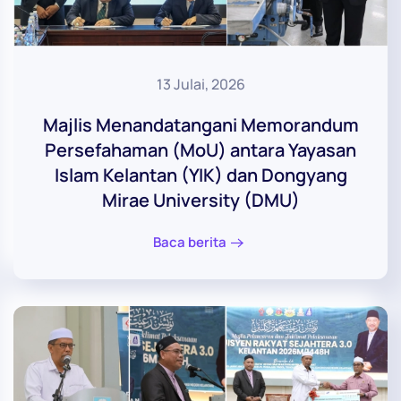
13 Julai, 2026
Majlis Menandatangani Memorandum
Persefahaman (MoU) antara Yayasan
Islam Kelantan (YIK) dan Dongyang
Mirae University (DMU)
Baca berita