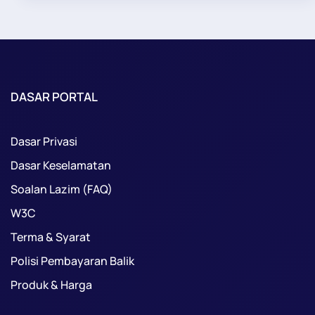
DASAR PORTAL
Dasar Privasi
Dasar Keselamatan
Soalan Lazim (FAQ)
W3C
Terma & Syarat
Polisi Pembayaran Balik
Produk & Harga