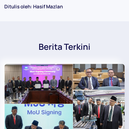
Ditulis oleh: Hasif Mazlan
Berita Terkini