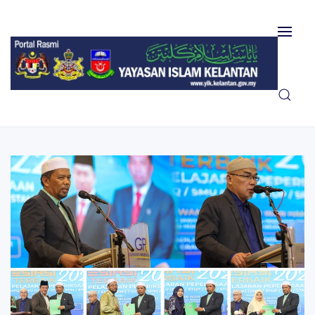
Skip to main content