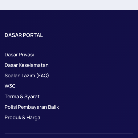
DASAR PORTAL
Dasar Privasi
Dasar Keselamatan
Soalan Lazim (FAQ)
W3C
Terma & Syarat
Polisi Pembayaran Balik
Produk & Harga