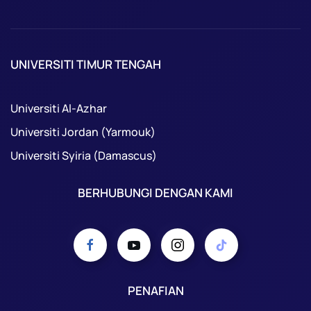
UNIVERSITI TIMUR TENGAH
Universiti Al-Azhar
Universiti Jordan (Yarmouk)
Universiti Syiria (Damascus)
BERHUBUNGI DENGAN KAMI
PENAFIAN