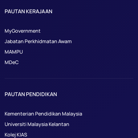
PAUTAN KERAJAAN
MyGovernment
Jabatan Perkhidmatan Awam
MAMPU
MDeC
PAUTAN PENDIDIKAN
Kementerian Pendidikan Malaysia
Universiti Malaysia Kelantan
Kolej KIAS