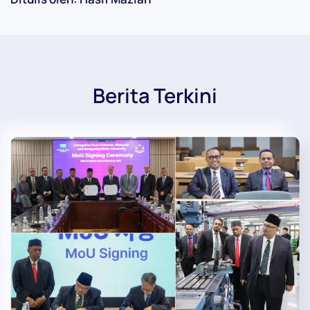
Berita Terkini