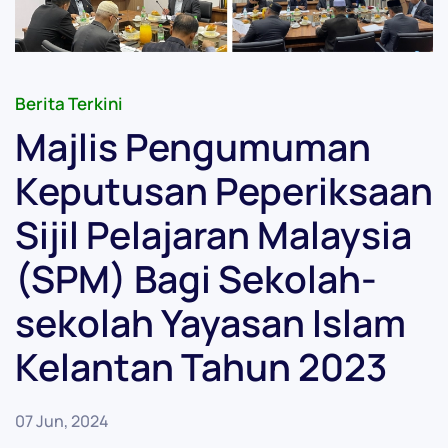
Berita Terkini
Majlis Pengumuman
Keputusan Peperiksaan
Sijil Pelajaran Malaysia
(SPM) Bagi Sekolah-
sekolah Yayasan Islam
Kelantan Tahun 2023
07 Jun, 2024