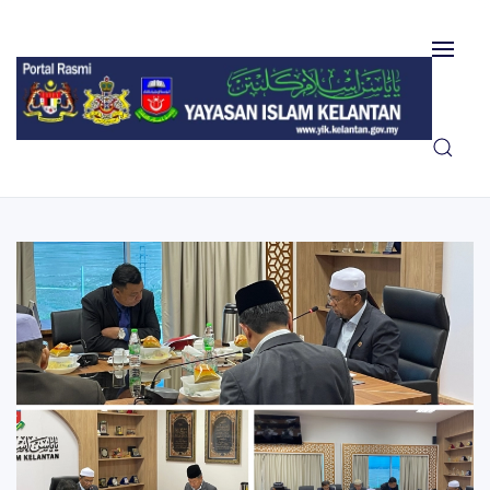
Skip to main content