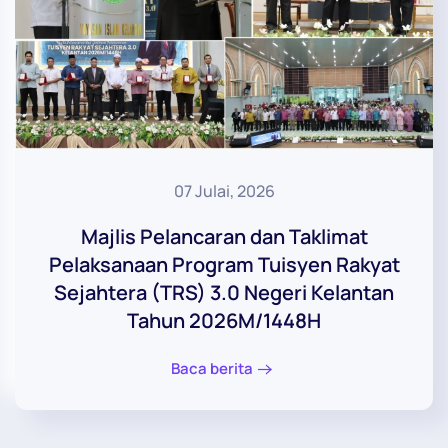
07 Julai, 2026
Majlis Pelancaran dan Taklimat
Pelaksanaan Program Tuisyen Rakyat
Sejahtera (TRS) 3.0 Negeri Kelantan
Tahun 2026M/1448H
Baca berita