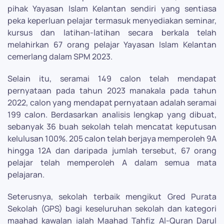
pihak Yayasan Islam Kelantan sendiri yang sentiasa
peka keperluan pelajar termasuk menyediakan seminar,
kursus dan latihan-latihan secara berkala telah
melahirkan 67 orang pelajar Yayasan Islam Kelantan
cemerlang dalam SPM 2023.
Selain itu, seramai 149 calon telah mendapat
pernyataan pada tahun 2023 manakala pada tahun
2022, calon yang mendapat pernyataan adalah seramai
199 calon. Berdasarkan analisis lengkap yang dibuat,
sebanyak 36 buah sekolah telah mencatat keputusan
kelulusan 100%. 205 calon telah berjaya memperoleh 9A
hingga 12A dan daripada jumlah tersebut, 67 orang
pelajar telah memperoleh A dalam semua mata
pelajaran.
Seterusnya, sekolah terbaik mengikut Gred Purata
Sekolah (GPS) bagi keseluruhan sekolah dan kategori
maahad kawalan ialah Maahad Tahfiz Al-Quran Darul