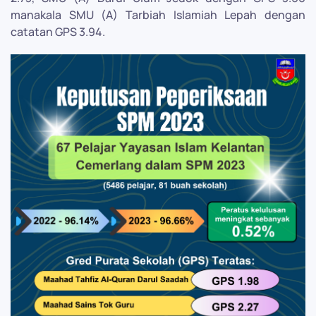
manakala SMU (A) Tarbiah Islamiah Lepah dengan
catatan GPS 3.94.