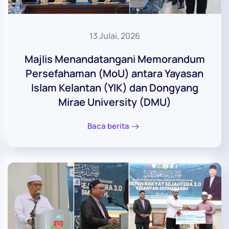
13 Julai, 2026
Majlis Menandatangani Memorandum
Persefahaman (MoU) antara Yayasan
Islam Kelantan (YIK) dan Dongyang
Mirae University (DMU)
Baca berita