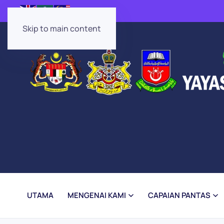
Skip to main content
UTAMA
MENGENAI KAMI
CAPAIAN PANTAS