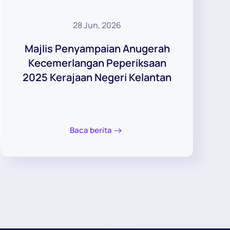
28 Jun, 2026
Majlis Penyampaian Anugerah
Kecemerlangan Peperiksaan
2025 Kerajaan Negeri Kelantan
Baca berita