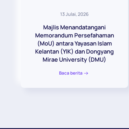
13 Julai, 2026
Majlis Menandatangani
Memorandum Persefahaman
(MoU) antara Yayasan Islam
Kelantan (YIK) dan Dongyang
Mirae University (DMU)
Baca berita