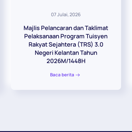
07 Julai, 2026
Majlis Pelancaran dan Taklimat
Pelaksanaan Program Tuisyen
Rakyat Sejahtera (TRS) 3.0
Negeri Kelantan Tahun
2026M/1448H
Baca berita