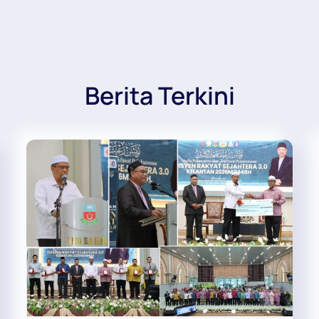
Berita Terkini