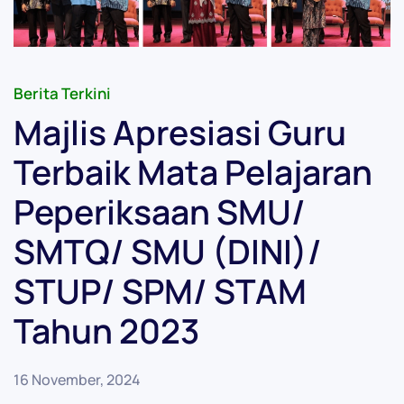
Berita Terkini
Majlis Apresiasi Guru
Terbaik Mata Pelajaran
Peperiksaan SMU/
SMTQ/ SMU (DINI)/
STUP/ SPM/ STAM
Tahun 2023
16 November, 2024