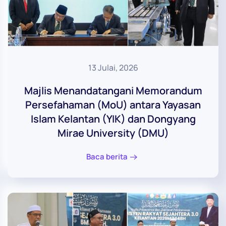
13 Julai, 2026
Majlis Menandatangani Memorandum
Persefahaman (MoU) antara Yayasan
Islam Kelantan (YIK) dan Dongyang
Mirae University (DMU)
Baca berita