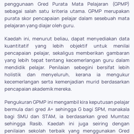
penggunaan Gred Purata Mata Pelajaran (GPMP)
sebagai salah satu kriteria utama. GPMP merupakan
purata skor pencapaian pelajar dalam sesebuah mata
pelajaran yang diajar oleh guru.
Kaedah ini, menurut beliau, dapat menyediakan data
kuantitatif yang lebih objektif untuk menilai
pencapaian pelajar, sekaligus memberikan gambaran
yang lebih tepat tentang kecemerlangan guru dalam
mendidik pelajar. Penilaian sebegini bersifat lebih
holistik dan menyeluruh, kerana ia mengukur
kecemerlangan serta kemenjadian murid berdasarkan
pencapaian akademik mereka.
Pengukuran GPMP ini mengambil kira keputusan pelajar
bermula dari gred A+ sehingga G bagi SPM, manakala
bagi SMU dan STAM, ia berdasarkan gred Mumtaz
sehingga Rasib. Kaedah ini juga seiring dengan
penilaian sekolah terbaik yang menggunakan Gred