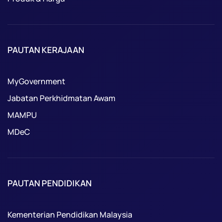
PAUTAN KERAJAAN
MyGovernment
Jabatan Perkhidmatan Awam
MAMPU
MDeC
PAUTAN PENDIDIKAN
Kementerian Pendidikan Malaysia