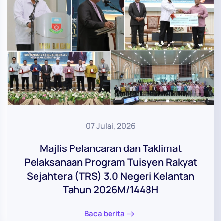
07 Julai, 2026
Majlis Pelancaran dan Taklimat
Pelaksanaan Program Tuisyen Rakyat
Sejahtera (TRS) 3.0 Negeri Kelantan
Tahun 2026M/1448H
Baca berita