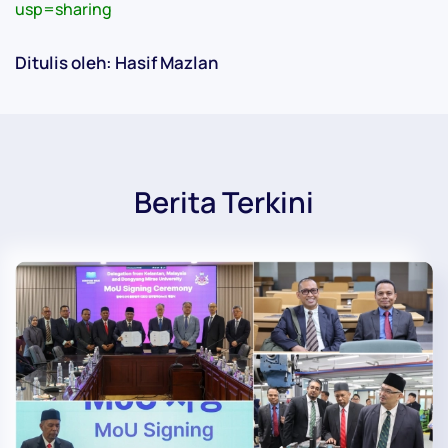
usp=sharing
Ditulis oleh: Hasif Mazlan
Berita Terkini