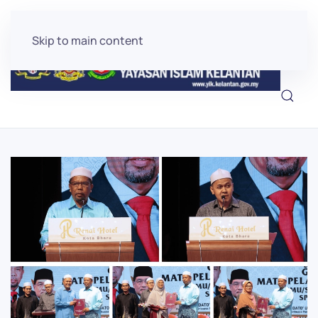
Skip to main content