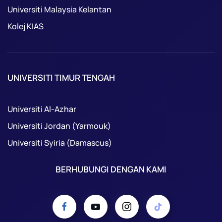
Universiti Malaysia Kelantan
Kolej KIAS
UNIVERSITI TIMUR TENGAH
Universiti Al-Azhar
Universiti Jordan (Yarmouk)
Universiti Syiria (Damascus)
BERHUBUNGI DENGAN KAMI