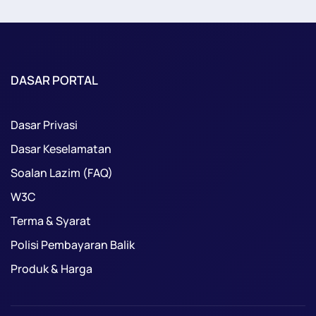
DASAR PORTAL
Dasar Privasi
Dasar Keselamatan
Soalan Lazim (FAQ)
W3C
Terma & Syarat
Polisi Pembayaran Balik
Produk & Harga