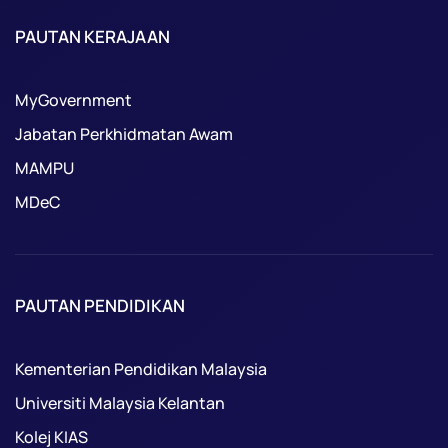
PAUTAN KERAJAAN
MyGovernment
Jabatan Perkhidmatan Awam
MAMPU
MDeC
PAUTAN PENDIDIKAN
Kementerian Pendidikan Malaysia
Universiti Malaysia Kelantan
Kolej KIAS