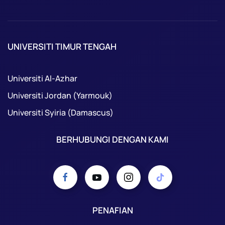
UNIVERSITI TIMUR TENGAH
Universiti Al-Azhar
Universiti Jordan (Yarmouk)
Universiti Syiria (Damascus)
BERHUBUNGI DENGAN KAMI
PENAFIAN