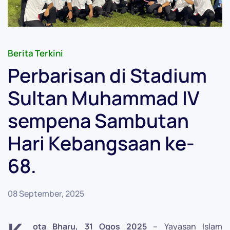
Berita Terkini
Perbarisan di Stadium
Sultan Muhammad IV
sempena Sambutan
Hari Kebangsaan ke-
68.
08 September, 2025
ota Bharu, 31 Ogos 2025
– Yayasan Islam