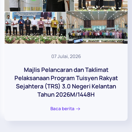
07 Julai, 2026
Majlis Pelancaran dan Taklimat
Pelaksanaan Program Tuisyen Rakyat
Sejahtera (TRS) 3.0 Negeri Kelantan
Tahun 2026M/1448H
Baca berita