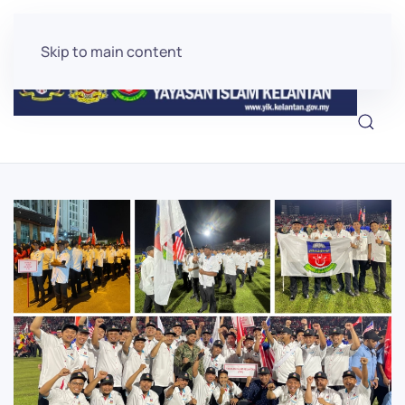
Skip to main content