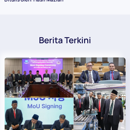
Berita Terkini