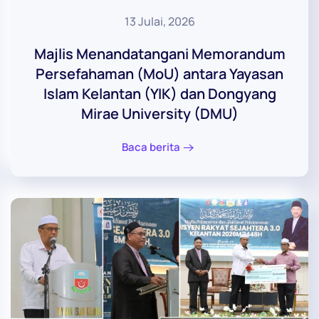
13 Julai, 2026
Majlis Menandatangani Memorandum
Persefahaman (MoU) antara Yayasan
Islam Kelantan (YIK) dan Dongyang
Mirae University (DMU)
Baca berita