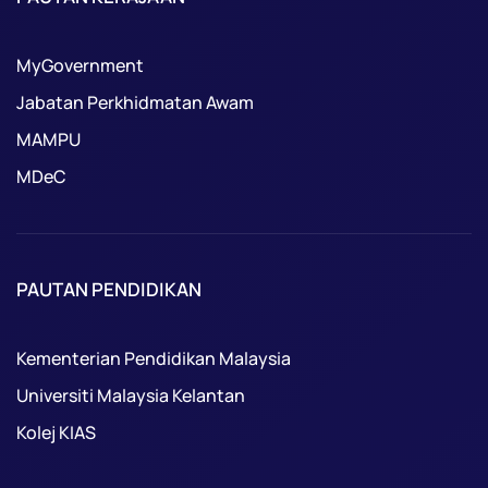
MyGovernment
Jabatan Perkhidmatan Awam
MAMPU
MDeC
PAUTAN PENDIDIKAN
Kementerian Pendidikan Malaysia
Universiti Malaysia Kelantan
Kolej KIAS