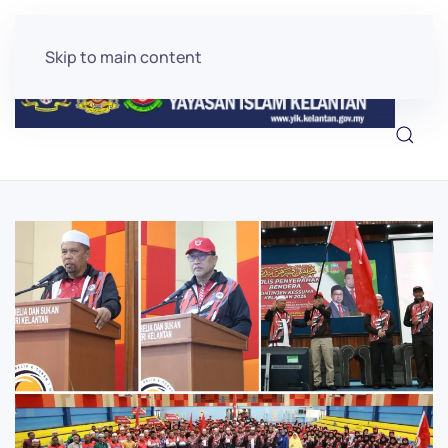
Skip to main content