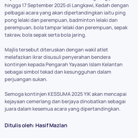
hingga 17 September 2025 di Langkawi, Kedah dengan
pelbagai acara yang akan dipertandingkan iaitu ping
pong lelaki dan perempuan, badminton lelaki dan
perempuan, bola tampar lelaki dan perempuan, sepak
takraw, bola sepak serta bola jaring.
Majlis tersebut diteruskan dengan wakil atlet
melafazkan ikrar disusuli penyerahan bendera
kontinjen kepada Pengarah Yayasan Islam Kelantan
sebagai simbol tekad dan kesungguhan dalam
perjuangan sukan.
Semoga kontinjen KESSUMA 2025 YIK akan mencapai
kejayaan cemerlang dan berjaya dinobatkan sebagai
juara dalam kesemua acara yang dipertandingkan.
Ditulis oleh: Hasif Mazlan