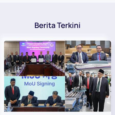
Berita Terkini