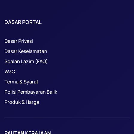
DASAR PORTAL
Dasar Privasi
Dasar Keselamatan
Soalan Lazim (FAQ)
W3C
Terma & Syarat
Polisi Pembayaran Balik
Produk & Harga
PAUTAN KERAJAAN