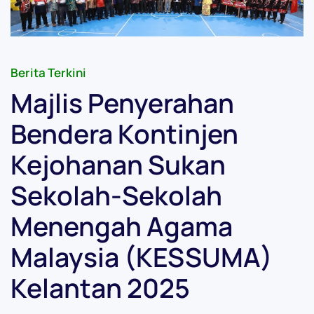
Berita Terkini
Majlis Penyerahan
Bendera Kontinjen
Kejohanan Sukan
Sekolah-Sekolah
Menengah Agama
Malaysia (KESSUMA)
Kelantan 2025