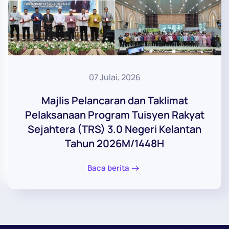
07 Julai, 2026
Majlis Pelancaran dan Taklimat
Pelaksanaan Program Tuisyen Rakyat
Sejahtera (TRS) 3.0 Negeri Kelantan
Tahun 2026M/1448H
Baca berita