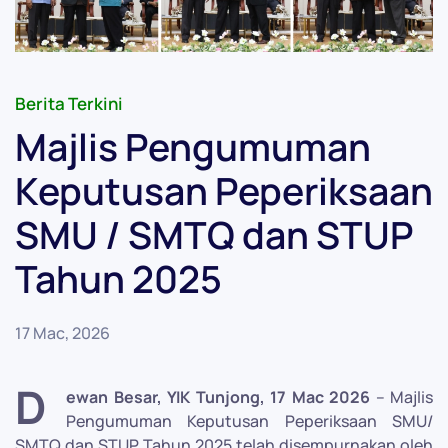
Berita Terkini
Majlis Pengumuman
Keputusan Peperiksaan
SMU / SMTQ dan STUP
Tahun 2025
17 Mac, 2026
D
ewan Besar, YIK Tunjong, 17 Mac 2026
– Majlis
Pengumuman Keputusan Peperiksaan SMU/
SMTQ dan STUP Tahun 2025 telah disempurnakan oleh