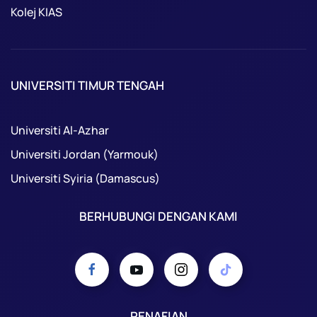
Kolej KIAS
UNIVERSITI TIMUR TENGAH
Universiti Al-Azhar
Universiti Jordan (Yarmouk)
Universiti Syiria (Damascus)
BERHUBUNGI DENGAN KAMI
PENAFIAN