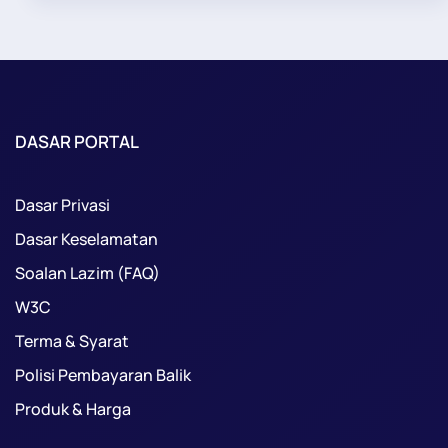
DASAR PORTAL
Dasar Privasi
Dasar Keselamatan
Soalan Lazim (FAQ)
W3C
Terma & Syarat
Polisi Pembayaran Balik
Produk & Harga