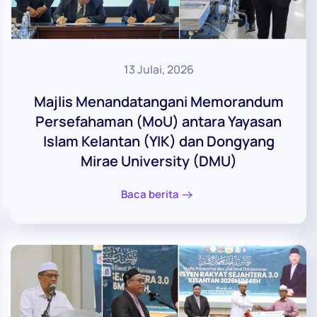
13 Julai, 2026
Majlis Menandatangani Memorandum
Persefahaman (MoU) antara Yayasan
Islam Kelantan (YIK) dan Dongyang
Mirae University (DMU)
Baca berita