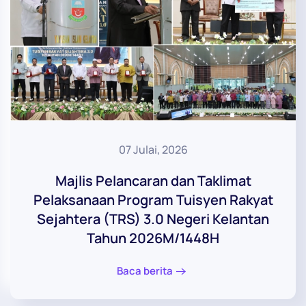
07 Julai, 2026
Majlis Pelancaran dan Taklimat
Pelaksanaan Program Tuisyen Rakyat
Sejahtera (TRS) 3.0 Negeri Kelantan
Tahun 2026M/1448H
Baca berita