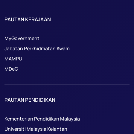
PAUTAN KERAJAAN
MyGovernment
Jabatan Perkhidmatan Awam
MAMPU
MDeC
PAUTAN PENDIDIKAN
Kementerian Pendidikan Malaysia
Universiti Malaysia Kelantan