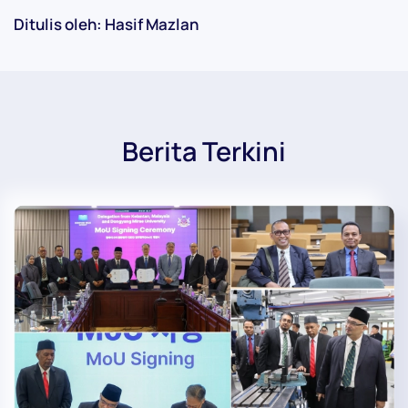
Ditulis oleh: Hasif Mazlan
Berita Terkini