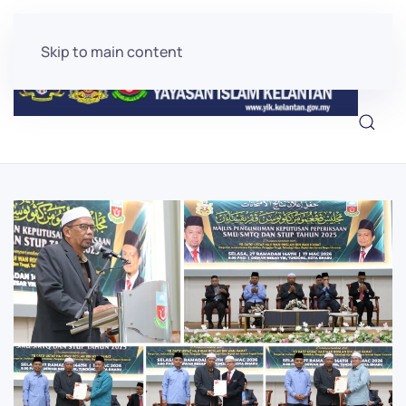
Skip to main content